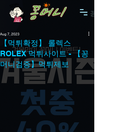
Aug 7, 2023
【먹튀확정】 롤렉스
ROLEX 먹튀사이트 - 【꽁
머니검증】먹튀제보