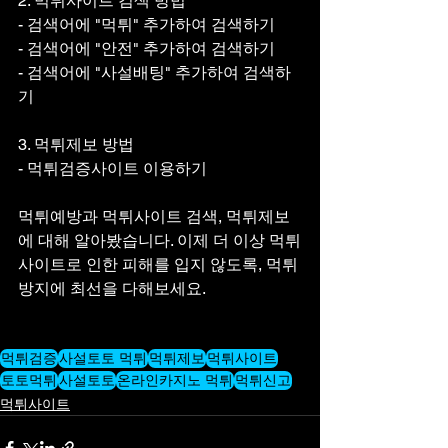
2. 먹튀사이트 검색 방법
- 검색어에 "먹튀" 추가하여 검색하기
- 검색어에 "안전" 추가하여 검색하기
- 검색어에 "사설배팅" 추가하여 검색하
기
3. 먹튀제보 방법
- 먹튀검증사이트 이용하기
먹튀예방과 먹튀사이트 검색, 먹튀제보
에 대해 알아봤습니다. 이제 더 이상 먹튀
사이트로 인한 피해를 입지 않도록, 먹튀 
방지에 최선을 다해보세요.
먹튀검증
사설토토 먹튀
먹튀제보
먹튀사이트
토토먹튀
사설토토
온라인카지노 먹튀
먹튀신고
먹튀사이트