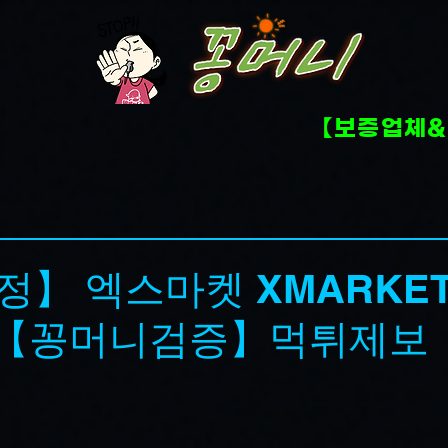
【보증업체&
】 엑스마켓 XMARKE
- 【꽁머니검증】먹튀제보