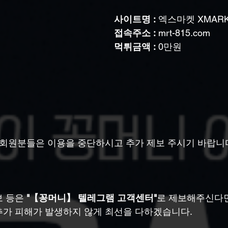
사이트명 :
 엑스마켓 XMAR
접속주소 :
 mrt-815.com
먹튀금액 :
 0만원
 회원분들은 이용을 중단하시고 추가 제보 주시기 바랍니
 등은 
"【꽁머니】 텔레그램 고객센터"
로 제보해주신다
추가 피해가 발생하지 않게 최선을 다하겠습니다.