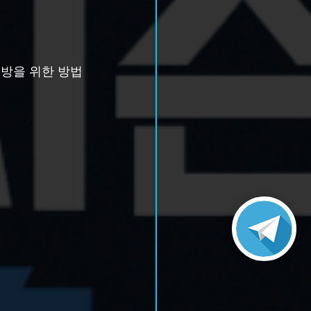
방을 위한 방법