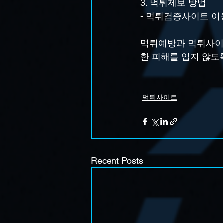
3. 먹튀제보 방법
- 먹튀검증사이트 
먹튀예방과 먹튀사이트
한 피해를 입지 않도
먹튀사이트
Recent Posts