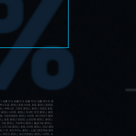
 3+3, ​입플 5+3, 입플 10+5, 입플 30+10, 꽁
즉시지급, 꽁머니 토토사이트, 토토 꽁머니 30000,
튀확정】 맨섬 MANSUM
 커뮤니티, 그래프 꽁머니, 꽁머니 10000, 토토
롯 꽁머니 사이트, 꽁머니 게시판, 모코 꽁머니, 꽁머
사이트 - 【꽁머니검증】
2만원, 가입전화없는 꽁머니 사이트, 바다이야기 꽁머
니, 토토 꽁머니 50000, 쇼미더벳 꽁머니, 꽁머니
제보
0, 가입 꽁머니, 가입즉시 꽁머니, 출금가능 꽁머니,
 신규가입 꽁머니, 토토 사이트 꽁머니, 2021 꽁머
꽁머니 1 만, 샌즈카지노 꽁머니, 소셜그래프게임 꽁머
머니, 부띠끄 꽁머니, 승인전화없는 꽁머니 사이트, 슈