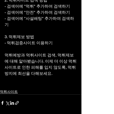
2. 먹튀사이트 검색 방법
- 검색어에 "먹튀" 추가하여 검색하기
- 검색어에 "안전" 추가하여 검색하기
- 검색어에 "사설배팅" 추가하여 검색하
기
3. 먹튀제보 방법
- 먹튀검증사이트 이용하기
먹튀예방과 먹튀사이트 검색, 먹튀제보
에 대해 알아봤습니다. 이제 더 이상 먹튀
사이트로 인한 피해를 입지 않도록, 먹튀 
방지에 최선을 다해보세요.
먹튀사이트