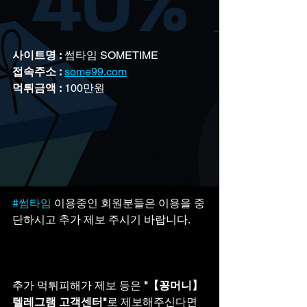
사이트명 :
 썸타임 SOMETIME
접속주소 :
some99.com
먹튀금액 :
 100만원
#썸타임
 이용중인 회원분들은 이용을 중
단하시고 추가 제보 주시기 바랍니다.
추가 먹튀피해가 제보 등은 
"【꽁머니】 
텔레그램 고객센터"
로 제보해주신다면 