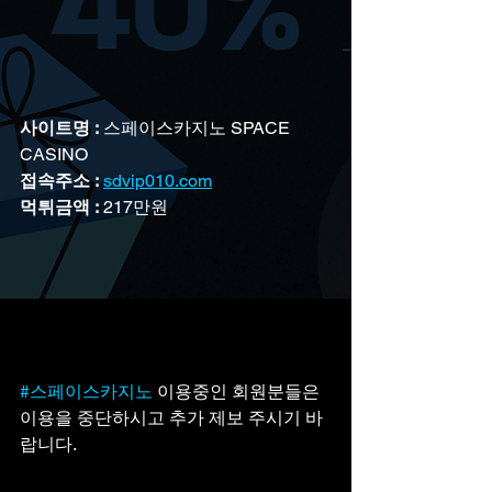
사이트명 :
 스페이스카지노 SPACE 
CASINO
접속주소 :
sdvip010.com
먹튀금액 :
 217만원
#스페이스카지노
 이용중인 회원분들은 
이용을 중단하시고 추가 제보 주시기 바
랍니다.