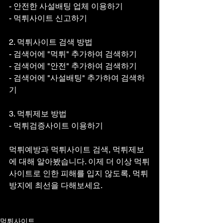
- 안전한 사설배팅 업체 이용하기
- 먹튀사이트 신고하기
2. 먹튀사이트 검색 방법
- 검색어에 "먹튀" 추가하여 검색하기
- 검색어에 "안전" 추가하여 검색하기
- 검색어에 "사설배팅" 추가하여 검색하
기
3. 먹튀제보 방법
- 먹튀검증사이트 이용하기
먹튀예방과 먹튀사이트 검색, 먹튀제보
에 대해 알아봤습니다. 이제 더 이상 먹튀
사이트로 인한 피해를 입지 않도록, 먹튀 
방지에 최선을 다해보세요.
먹튀사이트