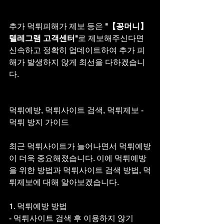
추가 먹튀피해가 제보 등은 
"【꽁머니】 
텔레그램 고객센터"
로 제보해주신다면 
신속하고 정확히 업데이트하여 추가 피
해가 발생하지 않게 최선을 다하겠습니
다.
먹튀예방, 먹튀사이트 검색, 먹튀제보 - 
먹튀 방지 가이드
최근 먹튀사이트가 늘어나면서 먹튀예방
이 더욱 중요해졌습니다. 이에 먹튀예방
을 위한 방법과 먹튀사이트 검색 방법, 먹
튀제보에 대해 알아보겠습니다.
1. 먹튀예방 방법
- 먹튀사이트 검색 후 이용하지 않기