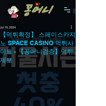
Jul 10, 2024
【먹튀확정】 스페이스카지
노 SPACE CASINO 먹튀사
이트 - 【꽁머니검증】먹튀
제보