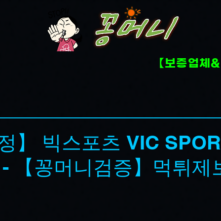
【보증업체&
】 빅스포츠 VIC SPOR
 - 【꽁머니검증】먹튀제