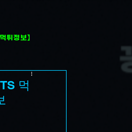
먹튀정보】
TS 먹
보