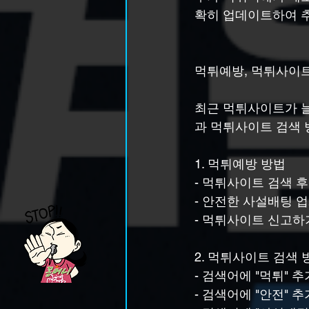
확히 업데이트하여 
먹튀예방, 먹튀사이트
최근 먹튀사이트가 
과 먹튀사이트 검색 
1. 먹튀예방 방법
- 먹튀사이트 검색 
- 안전한 사설배팅 
- 먹튀사이트 신고하
2. 먹튀사이트 검색 
- 검색어에 "먹튀" 
- 검색어에 "안전" 