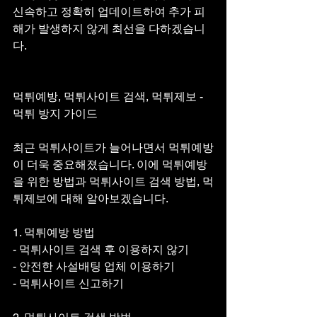
신속하고 정확히 업데이트하여 추가 피
해가 발생하지 않게 최선을 다하겠습니
다.
먹튀예방, 먹튀사이트 검색, 먹튀제보 - 
먹튀 방지 가이드
최근 먹튀사이트가 늘어나면서 먹튀예방
이 더욱 중요해졌습니다. 이에 먹튀예방
을 위한 방법과 먹튀사이트 검색 방법, 먹
튀제보에 대해 알아보겠습니다.
1. 먹튀예방 방법
- 먹튀사이트 검색 후 이용하지 않기
- 안전한 사설배팅 업체 이용하기
- 먹튀사이트 신고하기