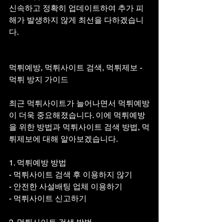
신속하고 정확히 업데이트하여 추가 피
해가 발생하지 않게 최선을 다하겠습니
다.
먹튀예방, 먹튀사이트 검색, 먹튀제보 - 
먹튀 방지 가이드
최근 먹튀사이트가 늘어나면서 먹튀예방
이 더욱 중요해졌습니다. 이에 먹튀예방
을 위한 방법과 먹튀사이트 검색 방법, 먹
튀제보에 대해 알아보겠습니다.
1. 먹튀예방 방법
- 먹튀사이트 검색 후 이용하지 않기
- 안전한 사설배팅 업체 이용하기
- 먹튀사이트 신고하기