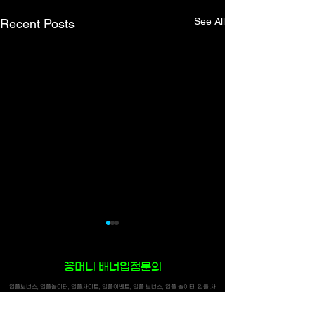
See All
Recent Posts
꽁머니 배너입점문의
입플보너스, 입플놀이터, 입플사이트, 입플이벤트,
입플 보너스, 입플 놀이터, 입플 사
이트, 입플 이벤트,
입플 토토, 입플 스포츠, 입플 뜻, 입플토토, 스포츠 입플, 스포츠입
플, 입플 1+1, 입플 3+3, ​입플 5+3, 입플 10+5, 입플 30+10, 꽁머니, 가입머니사이트, 카
지노입플사이트,
입금플러스 추천 NO.1 커뮤니티. 꽁머니, 꽁머니 사이트, 토토 꽁머