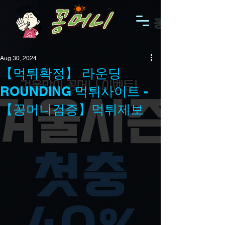
Aug 30, 2024
【먹튀확정】 라운딩
ROUNDING 먹튀사이트 -
【꽁머니검증】먹튀제보