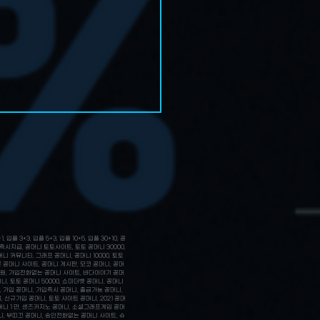
 3+3, ​입플 5+3, 입플 10+5, 입플 30+10, 꽁
즉시지급, 꽁머니 토토사이트, 토토 꽁머니 30000,
튀확정】 맨섬 MANSUM
 커뮤니티, 그래프 꽁머니, 꽁머니 10000, 토토
롯 꽁머니 사이트, 꽁머니 게시판, 모코 꽁머니, 꽁머
사이트 - 【꽁머니검증】
2만원, 가입전화없는 꽁머니 사이트, 바다이야기 꽁머
니, 토토 꽁머니 50000, 쇼미더벳 꽁머니, 꽁머니
제보
0, 가입 꽁머니, 가입즉시 꽁머니, 출금가능 꽁머니,
 신규가입 꽁머니, 토토 사이트 꽁머니, 2021 꽁머
꽁머니 1 만, 샌즈카지노 꽁머니, 소셜그래프게임 꽁머
머니, 부띠끄 꽁머니, 승인전화없는 꽁머니 사이트, 슈