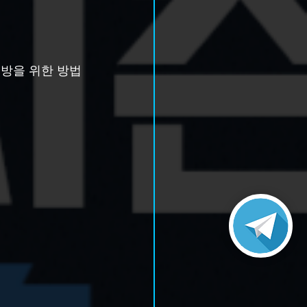
방을 위한 방법