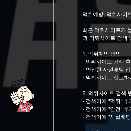
먹튀예방, 먹튀사이트
최근 먹튀사이트가 
과 먹튀사이트 검색 
1. 먹튀예방 방법
- 먹튀사이트 검색 
- 안전한 사설배팅 
- 먹튀사이트 신고하
2. 먹튀사이트 검색 
- 검색어에 "먹튀" 
- 검색어에 "안전" 
- 검색어에 "사설배