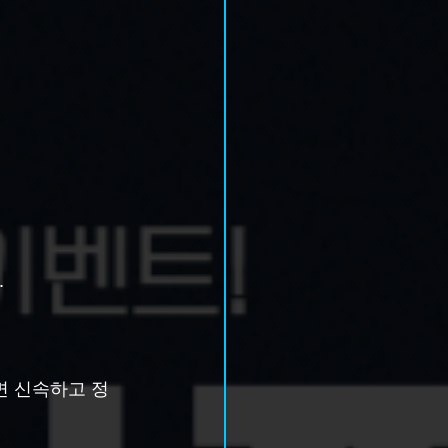
.
면 신속하고 정