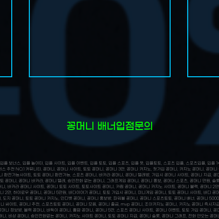
꽁머니 배너입점문의
입플 보너스, 입플 놀이터, 입플 사이트, 입플 이벤트,
입플 토토, 입플 스포츠, 입플 뜻, 입플토토, 스포츠 입플, 스포츠입플, 입플 1+1, 입플
스 추천 NO.1 커뮤니티. 꽁머니, 꽁머니 사이트, 토토 꽁머니, 꽁머니 3만, 꽁머니 카지노, 첫가입 꽁머니, 카지노 꽁머니, 꽁머니 
【먹튀확정】 라운딩
【먹
니 환전가능사이트, 토토 꽁머니 환전가능, 스포츠 꽁머니, 바카라 꽁머니, 꽁머니 텔레방, 가입시 꽁머니 사이트, 꽁머니 지급, 꽁머니
토 꽁머니, 꽁머니 바카라, 꽁머니 텔레, 승인전화 없는 꽁머니, 그래프게임 꽁머니, 꽁머니 홍보, 꽁머니 스포츠, 꽁머니 만원, 슬
ROUNDING 먹튀사이트 -
먹튀
니, 바카라 꽁머니 사이트, 꽁머니 토토 사이트, 토토사이트 꽁머니, 카림 꽁머니, 꽁머니 카지노 사이트, 꽁머니 블랙, 꽁머니 
니 2만, 하이로우 꽁머니, 꽁머니 5만원, 바다이야기 꽁머니, 토토 가입시 꽁머니, 미니게임 꽁머니, 토토 꽁머니 사이트, 바디 꽁머
【꽁머니검증】먹튀제보
먹튀
니, 도지 꽁머니, 토토 꽁머니 카지노, 인디벳 꽁머니, 꽁머니 홍보방, 파워볼 꽁머니, 꽁머니 스포츠토토, 꽁머니 배너, 꽁머니 500
 싸이트, 꽁머니 추천, 스포츠토토 꽁머니, 꽁머니 모음, 꽁머니 출금, mvp 꽁머니, 조이카지노 꽁머니, 카지노 꽁머니 즉시지급,
꽁머니 정보방, 블랙 꽁머니, 바둑이 꽁머니, 홀덤 꽁머니, 꽁머니 5만, 스포츠 꽁머니 사이트, 꽁머니 이벤트, 토토 가입 꽁머니, 
꽁머니, 비상 꽁머니, 승인전화없는 꽁머니, 카지노 사이트 꽁머니, 토토 꽁머니 지급, 꽁머니 슬롯, 꽁머니 그래프, 전화 안오는 꽁