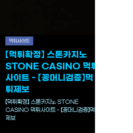
먹튀사이트
【먹튀확정】 스톤카지노
STONE CASINO 먹튀
사이트 - 【꽁머니검증】먹
튀제보
【먹튀확정】 스톤카지노 STONE
CASINO 먹튀사이트 - 【꽁머니검증】먹튀
제보