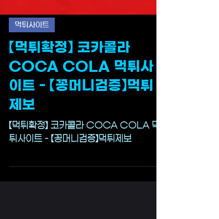
먹튀사이트
【먹튀확정】 코카콜라
COCA COLA 먹튀사
이트 - 【꽁머니검증】먹튀
제보
【먹튀확정】 코카콜라 COCA COLA 먹
튀사이트 - 【꽁머니검증】먹튀제보